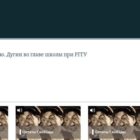
Подписаться
ю. Дугин во главе школы при РГГУ