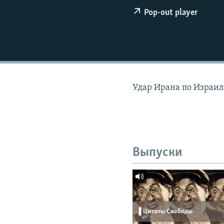
РАСПИСАНИЕ ВЕЩАНИЯ
Pop-out player
ПОДПИШИТЕСЬ НА РАССЫЛКУ
Удар Ирана по Израил
Выпуски