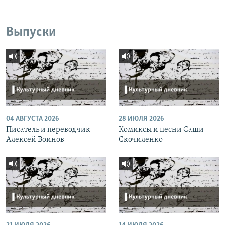
Выпуски
04 АВГУСТА 2026
28 ИЮЛЯ 2026
Писатель и переводчик
Комиксы и песни Саши
Алексей Воинов
Скочиленко