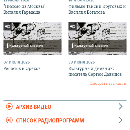
21 ИЮЛЯ 2026
14 ИЮЛЯ 2026
"Письмо из Москвы"
Фильмы Таисии Круговых и
Виталия Гармаша
Василия Богатова
07 ИЮЛЯ 2026
30 ИЮНЯ 2026
Решетов и Орехов
Культурный дневник:
писатель Сергей Давыдов
Смотреть все части
АРХИВ ВИДЕО
СПИСОК РАДИОПРОГРАММ