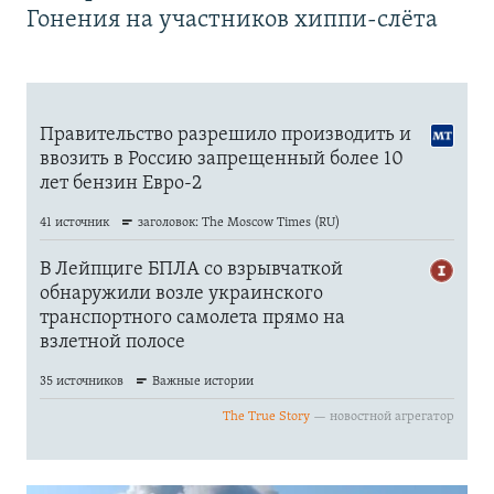
Гонения на участников хиппи-слёта