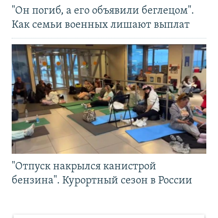
"Он погиб, а его объявили беглецом".
Как семьи военных лишают выплат
"Отпуск накрылся канистрой
бензина". Курортный сезон в России