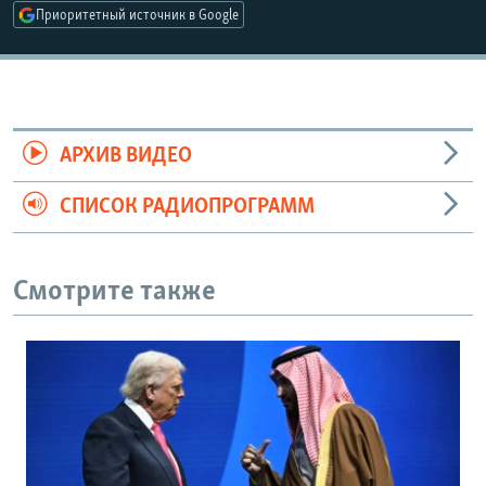
Приоритетный источник в Google
АРХИВ ВИДЕО
СПИСОК РАДИОПРОГРАММ
Смотрите также