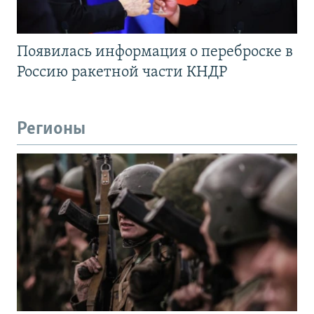
Появилась информация о переброске в
Россию ракетной части КНДР
Регионы