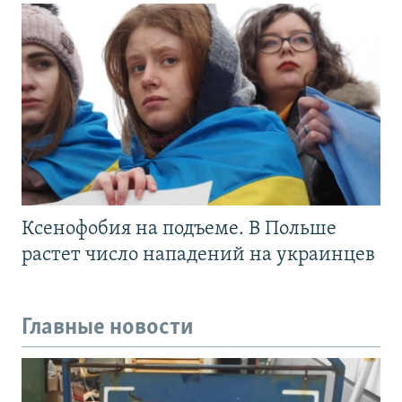
Ксенофобия на подъеме. В Польше
растет число нападений на украинцев
Главные новости