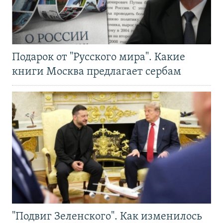
Подарок от "Русского мира". Какие
книги Москва предлагает сербам
"Подвиг Зеленского". Как изменилось