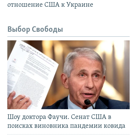
отношение США к Украине
Выбор Свободы
Шоу доктора Фаучи. Сенат США в
поисках виновника пандемии ковида