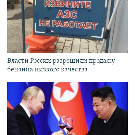
Власти России разрешили продажу
бензина низкого качества