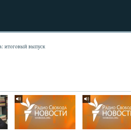
а: итоговый выпуск