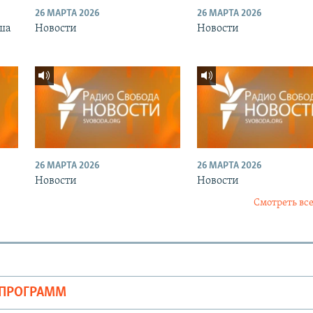
26 МАРТА 2026
26 МАРТА 2026
ша
Новости
Новости
26 МАРТА 2026
26 МАРТА 2026
Новости
Новости
Смотреть все
ОПРОГРАММ