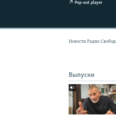
РАСПИСАНИЕ ВЕЩАНИЯ
Pop-out player
ПОДПИШИТЕСЬ НА РАССЫЛКУ
Новости Радио Свобод
Выпуски