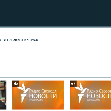
а: итоговый выпуск