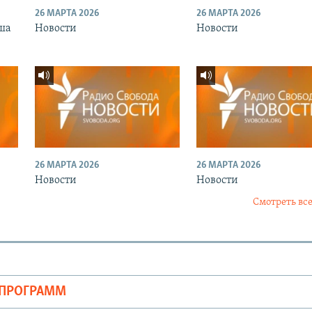
26 МАРТА 2026
26 МАРТА 2026
ша
Новости
Новости
26 МАРТА 2026
26 МАРТА 2026
Новости
Новости
Смотреть все
ОПРОГРАММ