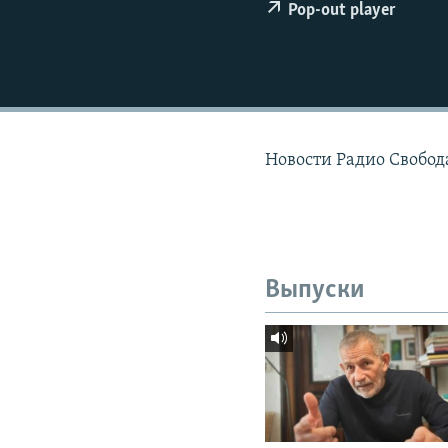
РАСПИСАНИЕ ВЕЩАНИЯ
Pop-out player
ПОДПИШИТЕСЬ НА РАССЫЛКУ
Новости Радио Свобод
Выпуски