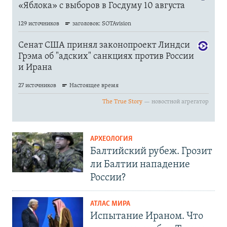
АРХЕОЛОГИЯ
Балтийский рубеж. Грозит
ли Балтии нападение
России?
АТЛАС МИРА
Испытание Ираном. Что