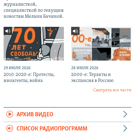
журналисткой,
специалисткой по текущим
новостям Мелани Бачиной.
29 ИЮЛЯ 2026
28 ИЮЛЯ 2026
2010-2020-е: Протесты,
2000-е: Теракты и
иноагенты, война
экспансия в Россию
Смотреть все части
АРХИВ ВИДЕО
СПИСОК РАДИОПРОГРАММ