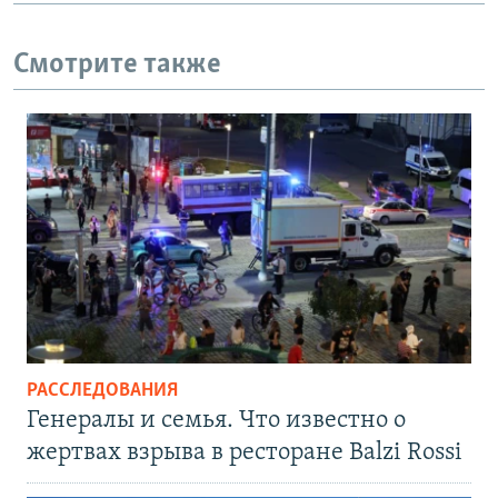
Смотрите также
РАССЛЕДОВАНИЯ
Генералы и семья. Что известно о
жертвах взрыва в ресторане Balzi Rossi