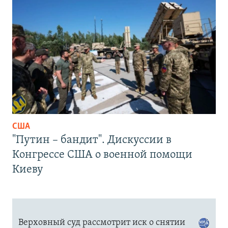
США
"Путин – бандит". Дискуссии в
Конгрессе США о военной помощи
Киеву