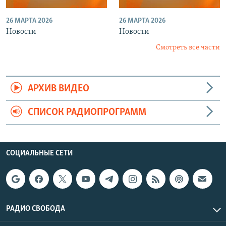
26 МАРТА 2026
26 МАРТА 2026
Новости
Новости
Смотреть все части
АРХИВ ВИДЕО
СПИСОК РАДИОПРОГРАММ
СОЦИАЛЬНЫЕ СЕТИ
РАДИО СВОБОДА