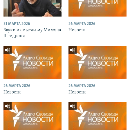
31 МАРТА 2026
26 МАРТА 2026
Звуки и смыслы му Милоша
Новости
Штедроня
26 МАРТА 2026
26 МАРТА 2026
Новости
Новости