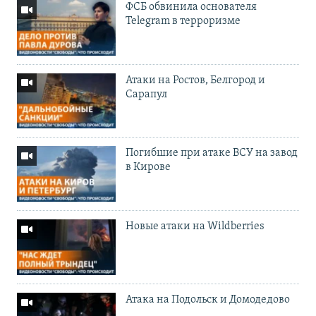
ФСБ обвинила основателя
Telegram в терроризме
Атаки на Ростов, Белгород и
Сарапул
Погибшие при атаке ВСУ на завод
в Кирове
Новые атаки на Wildberries
Атака на Подольск и Домодедово