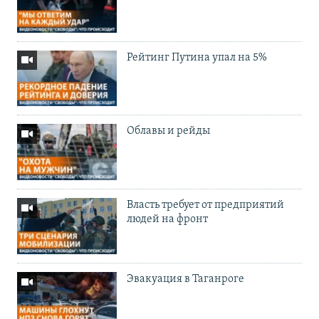
Рейтинг Путина упал на 5%
Облавы и рейды
Власть требует от предприятий
людей на фронт
Эвакуация в Таганроге