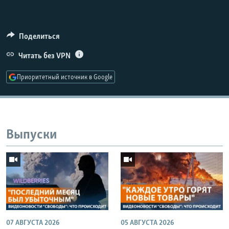
Поделиться
Читать без VPN
Приоритетный источник в Google
Выпуски
07 АВГУСТА 2026
05 АВГУСТА 2026