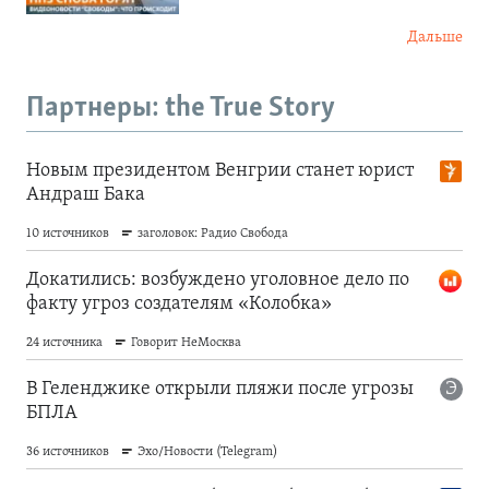
Дальше
Партнеры: the True Story