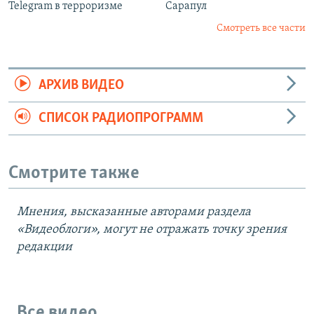
Telegram в терроризме
Сарапул
Смотреть все части
АРХИВ ВИДЕО
СПИСОК РАДИОПРОГРАММ
Смотрите также
Мнения, высказанные авторами раздела
«Видеоблоги», могут не отражать точку зрения
редакции
Все видео