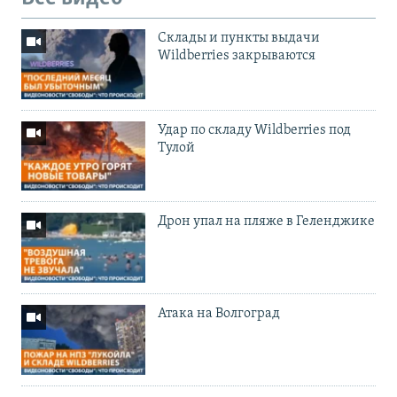
Cклады и пункты выдачи
Wildberries закрываются
Удар по складу Wildberries под
Тулой
Дрон упал на пляже в Геленджике
Атака на Волгоград