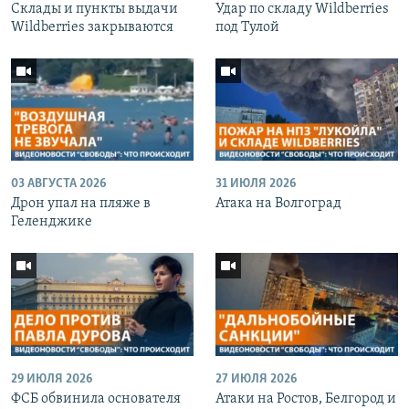
Cклады и пункты выдачи
Удар по складу Wildberries
Wildberries закрываются
под Тулой
03 АВГУСТА 2026
31 ИЮЛЯ 2026
Дрон упал на пляже в
Атака на Волгоград
Геленджике
29 ИЮЛЯ 2026
27 ИЮЛЯ 2026
ФСБ обвинила основателя
Атаки на Ростов, Белгород и