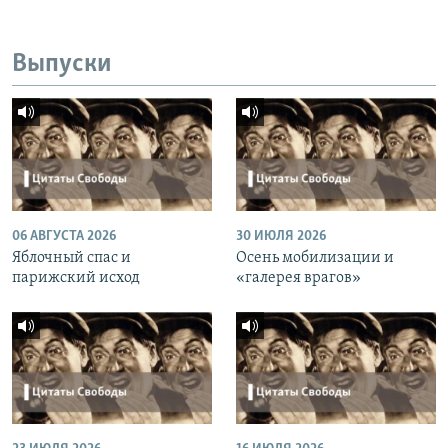
Выпуски
06 АВГУСТА 2026
30 ИЮЛЯ 2026
Яблочный спас и
Осень мобилизации и
парижский исход
«галерея врагов»