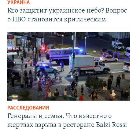
УКРАИНА
Кто защитит украинское небо? Вопрос
о ПВО становится критическим
РАССЛЕДОВАНИЯ
Генералы и семья. Что известно о
жертвах взрыва в ресторане Balzi Rossi