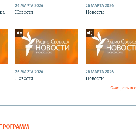
26 МАРТА 2026
26 МАРТА 2026
ша
Новости
Новости
26 МАРТА 2026
26 МАРТА 2026
Новости
Новости
Смотреть все
ОПРОГРАММ