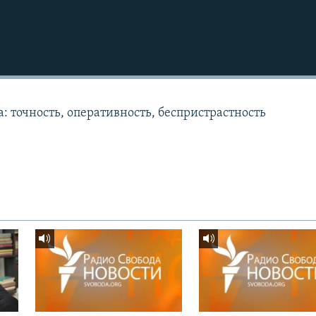
: точность, оперативность, беспристрастность