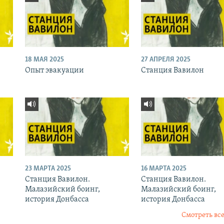
18 МАЯ 2025
27 АПРЕЛЯ 2025
Опыт эвакуации
Станция Вавилон
23 МАРТА 2025
16 МАРТА 2025
Станция Вавилон.
Станция Вавилон.
Малазийский боинг,
Малазийский боинг,
история Донбасса
история Донбасса
Смотреть все