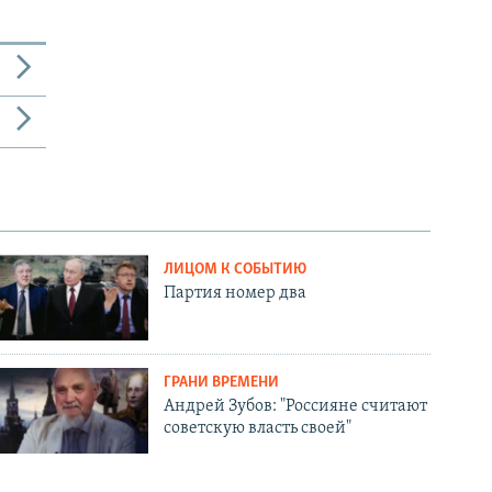
ЛИЦОМ К СОБЫТИЮ
Партия номер два
ГРАНИ ВРЕМЕНИ
Андрей Зубов: "Россияне считают
советскую власть своей"