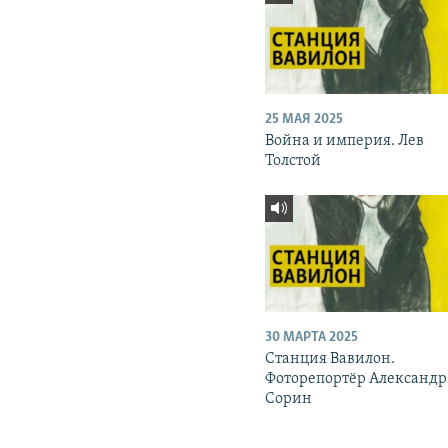
25 МАЯ 2025
Война и империя. Лев
Толстой
30 МАРТА 2025
Станция Вавилон.
Фоторепортёр Александр
Сорин