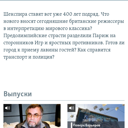
Шекспира ставят вот уже 400 лет подряд. Что
нового вносят сегодняшние британские режиссеры
в интерпретацию мирового классика?
Предолимпийские страсти разделили Париж на
сторонников Игр и яростных противников. Готов ли
город к приему лавины гостей? Как справится
транспорт и полиция?
Выпуски