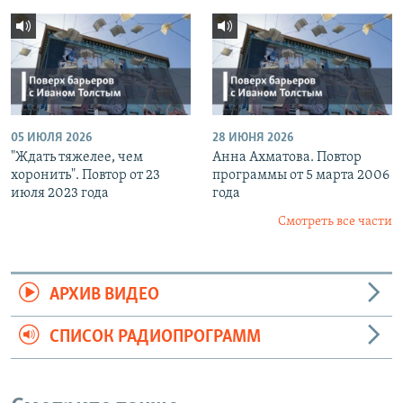
05 ИЮЛЯ 2026
28 ИЮНЯ 2026
"Ждать тяжелее, чем
Анна Ахматова. Повтор
хоронить". Повтор от 23
программы от 5 марта 2006
июля 2023 года
года
Смотреть все части
АРХИВ ВИДЕО
СПИСОК РАДИОПРОГРАММ