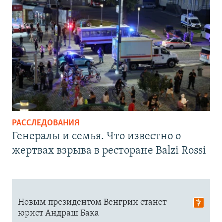
РАССЛЕДОВАНИЯ
Генералы и семья. Что известно о
жертвах взрыва в ресторане Balzi Rossi