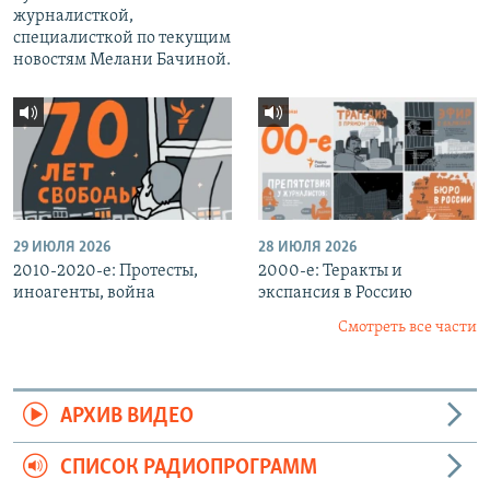
журналисткой,
специалисткой по текущим
новостям Мелани Бачиной.
29 ИЮЛЯ 2026
28 ИЮЛЯ 2026
2010-2020-е: Протесты,
2000-е: Теракты и
иноагенты, война
экспансия в Россию
Смотреть все части
АРХИВ ВИДЕО
СПИСОК РАДИОПРОГРАММ