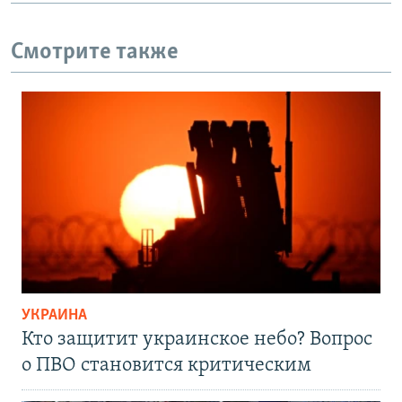
Смотрите также
УКРАИНА
Кто защитит украинское небо? Вопрос
о ПВО становится критическим