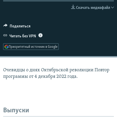
РАСПИСАНИЕ ВЕЩАНИЯ
Скачать медиафайл
ПОДПИШИТЕСЬ НА РАССЫЛКУ
Поделиться
СОЦИАЛЬНЫЕ СЕТИ
Читать без VPN
Приоритетный источник в Google
Все сайты РСЕ/РС
Очевидцы о днях Октябрьской революции Повтор
программы от 4 декабря 2022 года.
Выпуски