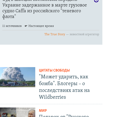
ЦИТАТЫ СВОБОДЫ
"Может ударить, как
бомба". Блогеры – о
последствиях атак на
Wildberries
МИР