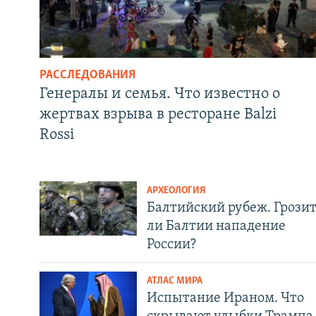
РАССЛЕДОВАНИЯ
Генералы и семья. Что известно о
жертвах взрыва в ресторане Balzi
Rossi
АРХЕОЛОГИЯ
Балтийский рубеж. Грози
ли Балтии нападение
России?
АТЛАС МИРА
Испытание Ираном. Что