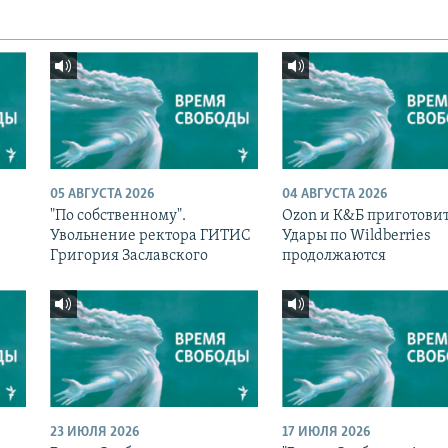
05 АВГУСТА 2026
04 АВГУСТА 2026
"По собственному".
Ozon и К&Б приготовит
Увольнение ректора ГИТИС
Удары по Wildberries
Григория Заславского
продолжаются
23 ИЮЛЯ 2026
17 ИЮЛЯ 2026