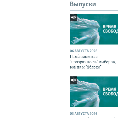
Выпуски
06 АВГУСТА 2026
Памфиловская
"прозрачность" выборов,
война и "Яблоко"
03 АВГУСТА 2026