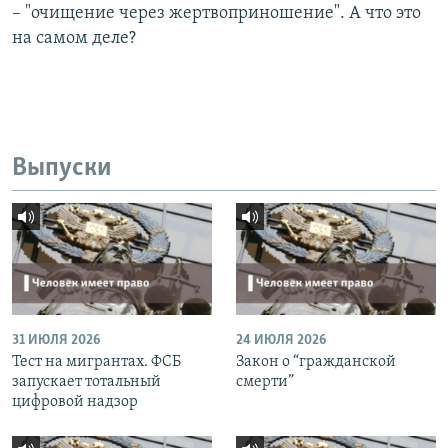
– "очищение через жертвоприношение". А что это
на самом деле?
Выпуски
31 ИЮЛЯ 2026
24 ИЮЛЯ 2026
Тест на мигрантах. ФСБ
Закон о “гражданской
запускает тотальный
смерти”
цифровой надзор