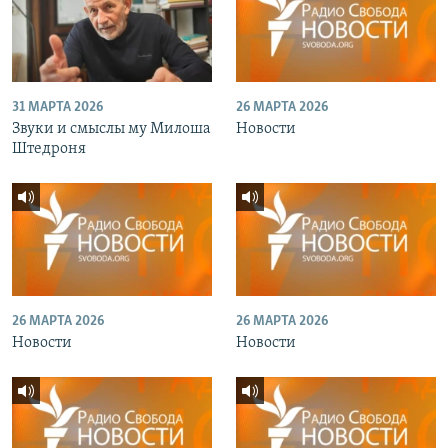
31 МАРТА 2026
26 МАРТА 2026
Звуки и смыслы му Милоша
Новости
Штедроня
26 МАРТА 2026
26 МАРТА 2026
Новости
Новости