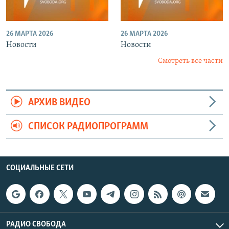
26 МАРТА 2026
26 МАРТА 2026
Новости
Новости
Смотреть все части
АРХИВ ВИДЕО
СПИСОК РАДИОПРОГРАММ
СОЦИАЛЬНЫЕ СЕТИ
РАДИО СВОБОДА