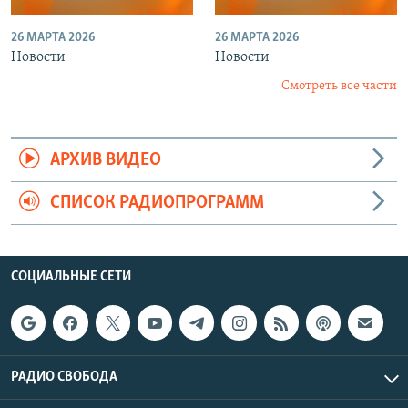
26 МАРТА 2026
26 МАРТА 2026
Новости
Новости
Смотреть все части
АРХИВ ВИДЕО
СПИСОК РАДИОПРОГРАММ
СОЦИАЛЬНЫЕ СЕТИ
РАДИО СВОБОДА