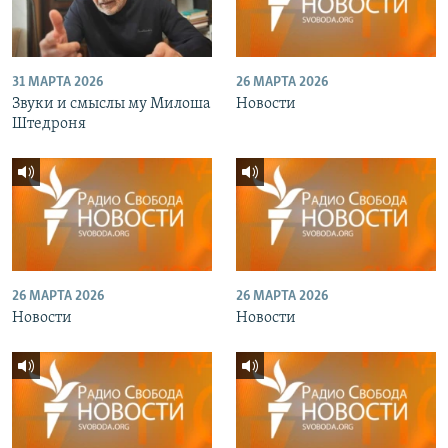
31 МАРТА 2026
26 МАРТА 2026
Звуки и смыслы му Милоша
Новости
Штедроня
26 МАРТА 2026
26 МАРТА 2026
Новости
Новости