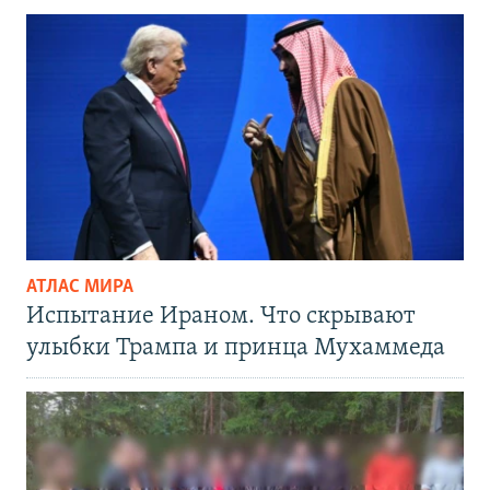
АТЛАС МИРА
Испытание Ираном. Что скрывают
улыбки Трампа и принца Мухаммеда