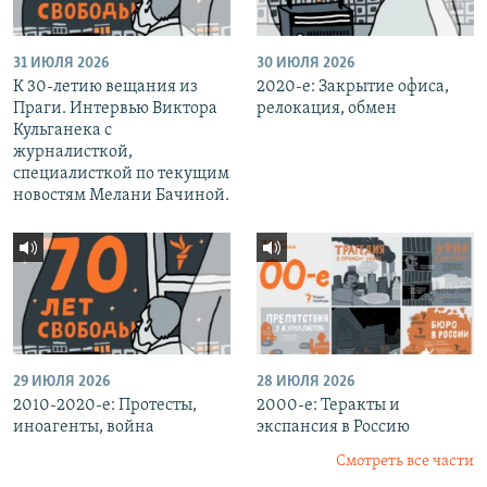
31 ИЮЛЯ 2026
30 ИЮЛЯ 2026
К 30-летию вещания из
2020-е: Закрытие офиса,
Праги. Интервью Виктора
релокация, обмен
Кульганека с
журналисткой,
специалисткой по текущим
новостям Мелани Бачиной.
29 ИЮЛЯ 2026
28 ИЮЛЯ 2026
2010-2020-е: Протесты,
2000-е: Теракты и
иноагенты, война
экспансия в Россию
Смотреть все части