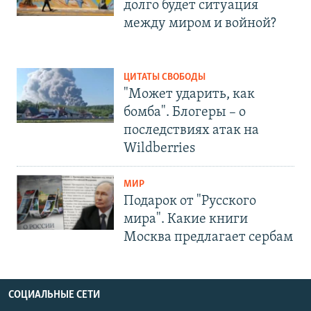
долго будет ситуация
между миром и войной?
ЦИТАТЫ СВОБОДЫ
"Может ударить, как
бомба". Блогеры – о
последствиях атак на
Wildberries
МИР
Подарок от "Русского
мира". Какие книги
Москва предлагает сербам
СОЦИАЛЬНЫЕ СЕТИ