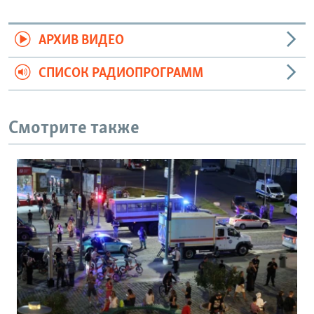
АРХИВ ВИДЕО
СПИСОК РАДИОПРОГРАММ
Смотрите также