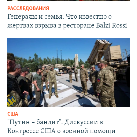
РАССЛЕДОВАНИЯ
Генералы и семья. Что известно о
жертвах взрыва в ресторане Balzi Rossi
США
"Путин – бандит". Дискуссии в
Конгрессе США о военной помощи