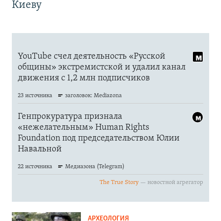
Киеву
АРХЕОЛОГИЯ