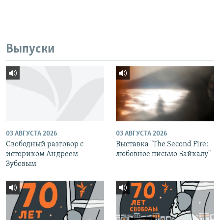
Выпуски
03 АВГУСТА 2026
03 АВГУСТА 2026
Свободный разговор с
Выставка "The Second Fire:
историком Андреем
любовное письмо Байкалу"
Зубовым