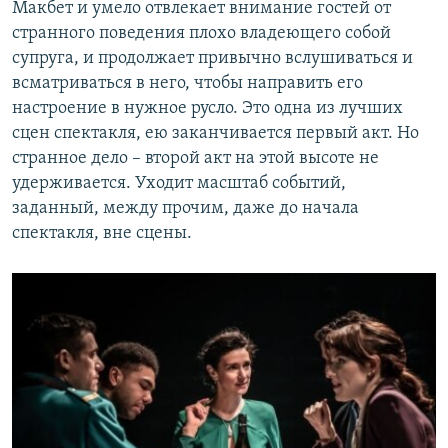
Макбет и умело отвлекает внимание гостей от
странного поведения плохо владеющего собой
супруга, и продолжает привычно вслушиваться и
всматриваться в него, чтобы направить его
настроение в нужное русло. Это одна из лучших
сцен спектакля, ею заканчивается первый акт. Но
странное дело – второй акт на этой высоте не
удерживается. Уходит масштаб событий,
заданный, между прочим, даже до начала
спектакля, вне сцены.