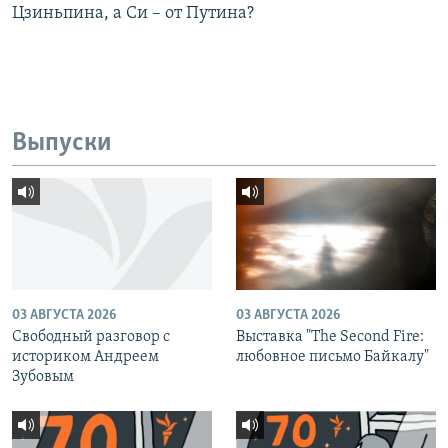
Цзиньпина, а Си – от Путина?
Выпуски
03 АВГУСТА 2026
03 АВГУСТА 2026
Свободный разговор с
Выставка "The Second Fire:
историком Андреем
любовное письмо Байкалу"
Зубовым