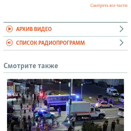
Смотреть все части
АРХИВ ВИДЕО
СПИСОК РАДИОПРОГРАММ
Смотрите также