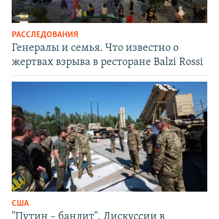
РАССЛЕДОВАНИЯ
Генералы и семья. Что известно о
жертвах взрыва в ресторане Balzi Rossi
США
"Путин – бандит". Дискуссии в