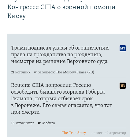
Конгрессе США о военной помощи
Киеву