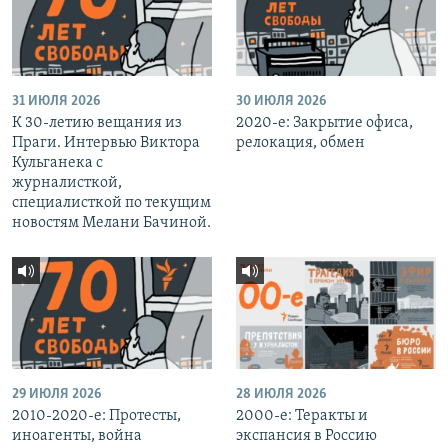
31 ИЮЛЯ 2026
30 ИЮЛЯ 2026
К 30-летию вещания из
2020-е: Закрытие офиса,
Праги. Интервью Виктора
релокация, обмен
Кульганека с
журналисткой,
специалисткой по текущим
новостям Мелани Бачиной.
29 ИЮЛЯ 2026
28 ИЮЛЯ 2026
2010-2020-е: Протесты,
2000-е: Теракты и
иноагенты, война
экспансия в Россию