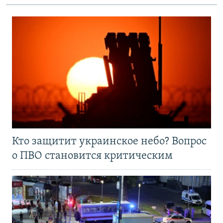
Кто защитит украинское небо? Вопрос
о ПВО становится критическим