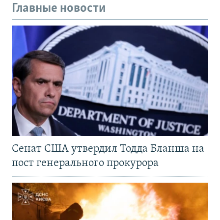
Главные новости
Сенат США утвердил Тодда Бланша на
пост генерального прокурора