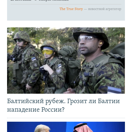
Балтийский рубеж. Грозит ли Балтии
нападение России?