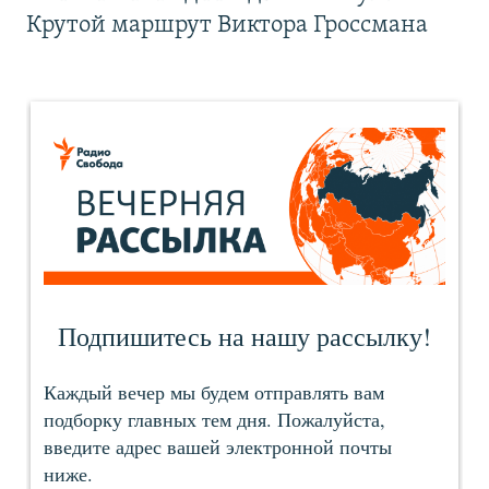
Крутой маршрут Виктора Гроссмана