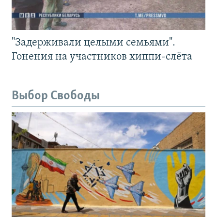
"Задерживали целыми семьями".
Гонения на участников хиппи-слёта
Выбор Свободы