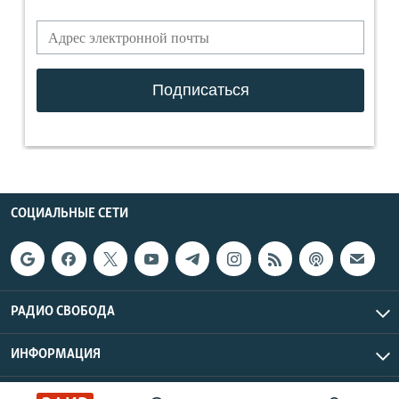
СОЦИАЛЬНЫЕ СЕТИ
РАДИО СВОБОДА
ИНФОРМАЦИЯ