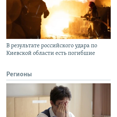
В результате российского удара по
Киевской области есть погибшие
Регионы