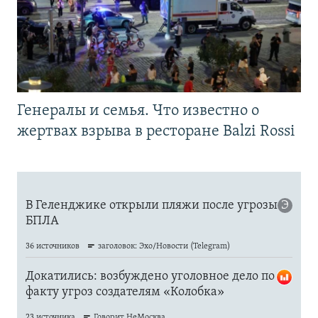
Генералы и семья. Что известно о
жертвах взрыва в ресторане Balzi Rossi