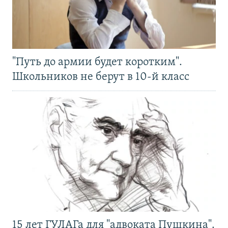
"Путь до армии будет коротким".
Школьников не берут в 10-й класс
15 лет ГУЛАГа для "адвоката Пушкина".