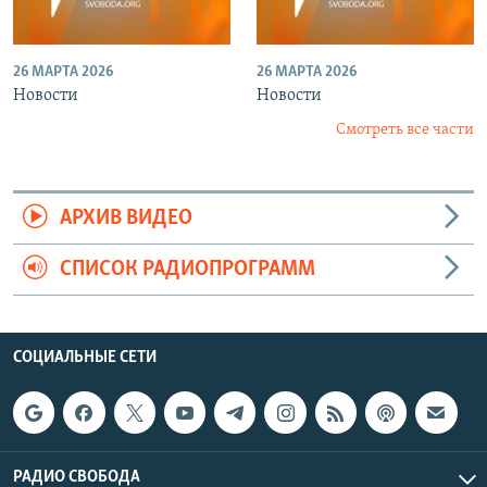
26 МАРТА 2026
26 МАРТА 2026
Новости
Новости
Смотреть все части
АРХИВ ВИДЕО
СПИСОК РАДИОПРОГРАММ
СОЦИАЛЬНЫЕ СЕТИ
РАДИО СВОБОДА