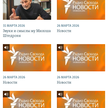
31 МАРТА 2026
26 МАРТА 2026
Звуки и смыслы му Милоша
Новости
Штедроня
26 МАРТА 2026
26 МАРТА 2026
Новости
Новости