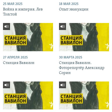
25 МАЯ 2025
18 МАЯ 2025
Война и империя. Лев
Опыт эвакуации
Толстой
27 АПРЕЛЯ 2025
30 МАРТА 2025
Станция Вавилон
Станция Вавилон.
Фоторепортёр Александр
Сорин