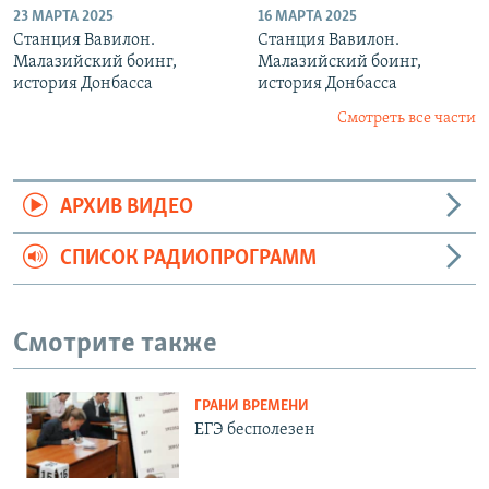
23 МАРТА 2025
16 МАРТА 2025
Станция Вавилон.
Станция Вавилон.
Малазийский боинг,
Малазийский боинг,
история Донбасса
история Донбасса
Смотреть все части
АРХИВ ВИДЕО
СПИСОК РАДИОПРОГРАММ
Смотрите также
ГРАНИ ВРЕМЕНИ
ЕГЭ бесполезен