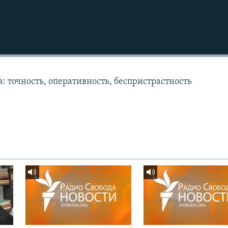
: точность, оперативность, беспристрастность