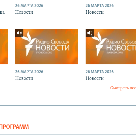
26 МАРТА 2026
26 МАРТА 2026
ша
Новости
Новости
26 МАРТА 2026
26 МАРТА 2026
Новости
Новости
Смотреть все
ОПРОГРАММ