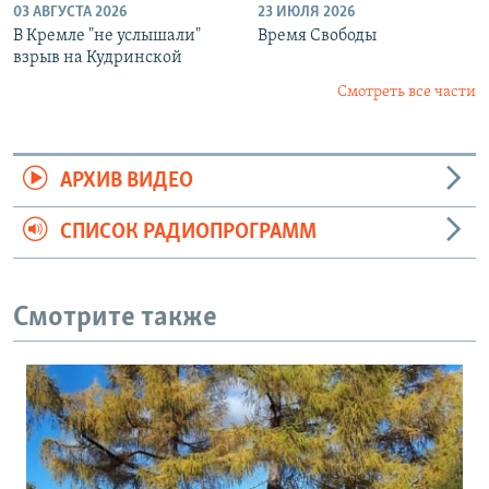
03 АВГУСТА 2026
23 ИЮЛЯ 2026
В Кремле "не услышали"
Время Свободы
взрыв на Кудринской
Смотреть все части
АРХИВ ВИДЕО
СПИСОК РАДИОПРОГРАММ
Смотрите также