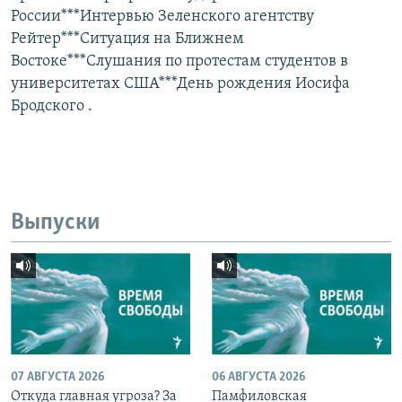
России***Интервью Зеленского агентству
Рейтер***Ситуация на Ближнем
Востоке***Слушания по протестам студентов в
университетах США***День рождения Иосифа
Бродского .
Выпуски
07 АВГУСТА 2026
06 АВГУСТА 2026
Откуда главная угроза? За
Памфиловская