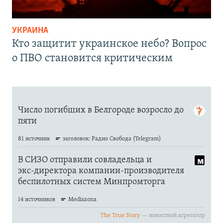
УКРАИНА
Кто защитит украинское небо? Вопрос
о ПВО становится критическим