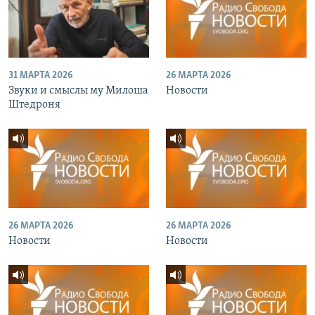
31 МАРТА 2026
26 МАРТА 2026
Звуки и смыслы му Милоша
Новости
Штедроня
26 МАРТА 2026
26 МАРТА 2026
Новости
Новости