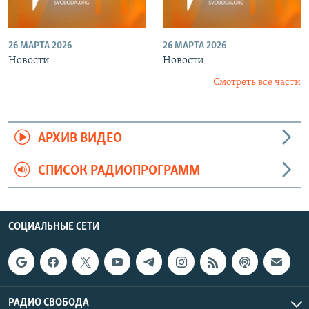
26 МАРТА 2026
26 МАРТА 2026
Новости
Новости
Смотреть все части
АРХИВ ВИДЕО
СПИСОК РАДИОПРОГРАММ
СОЦИАЛЬНЫЕ СЕТИ
РАДИО СВОБОДА