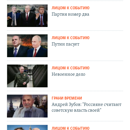
ЛИЦОМ К СОБЫТИЮ
Партия номер два
ЛИЦОМ К СОБЫТИЮ
Путин пасует
ЛИЦОМ К СОБЫТИЮ
Невоенное дело
ГРАНИ ВРЕМЕНИ
Андрей Зубов: "Россияне считают
советскую власть своей"
ЛИЦОМ К СОБЫТИЮ