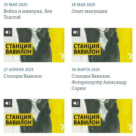
25 МАЯ 2025
18 МАЯ 2025
Война и империя. Лев
Опыт эвакуации
Толстой
27 АПРЕЛЯ 2025
30 МАРТА 2025
Станция Вавилон
Станция Вавилон.
Фоторепортёр Александр
Сорин