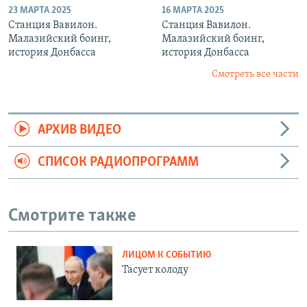
23 МАРТА 2025
16 МАРТА 2025
Станция Вавилон.
Станция Вавилон.
Малазийский боинг,
Малазийский боинг,
история Донбасса
история Донбасса
Смотреть все части
АРХИВ ВИДЕО
СПИСОК РАДИОПРОГРАММ
Смотрите также
ЛИЦОМ К СОБЫТИЮ
Тасует колоду