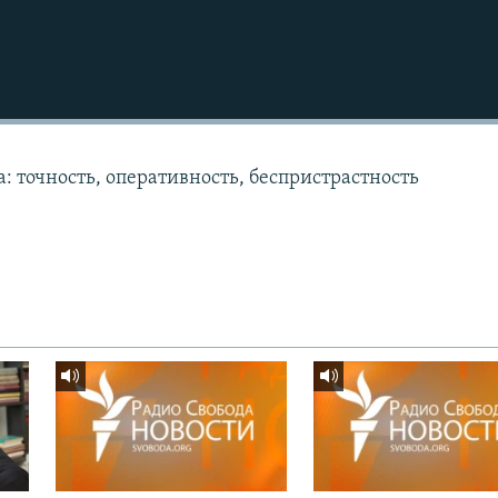
: точность, оперативность, беспристрастность