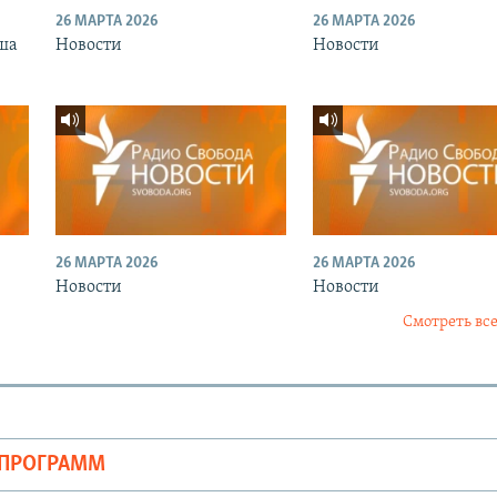
26 МАРТА 2026
26 МАРТА 2026
ша
Новости
Новости
26 МАРТА 2026
26 МАРТА 2026
Новости
Новости
Смотреть все
ОПРОГРАММ