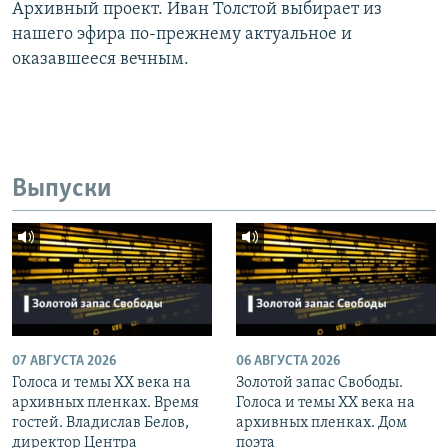
Архивный проект. Иван Толстой выбирает из
нашего эфира по-прежнему актуальное и
оказавшееся вечным.
Выпуски
07 АВГУСТА 2026
06 АВГУСТА 2026
Голоса и темы XX века на
Золотой запас Свободы.
архивных пленках. Время
Голоса и темы XX века на
гостей. Владислав Белов,
архивных пленках. Дом
директор Центра
поэта