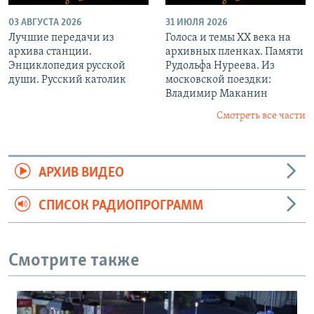
03 АВГУСТА 2026
31 ИЮЛЯ 2026
Лучшие передачи из
Голоса и темы XX века на
архива станции.
архивных пленках. Памяти
Энциклопедия русской
Рудольфа Нуреева. Из
души. Русский католик
московской поездки:
Владимир Маканин
Смотреть все части
АРХИВ ВИДЕО
СПИСОК РАДИОПРОГРАММ
Смотрите также