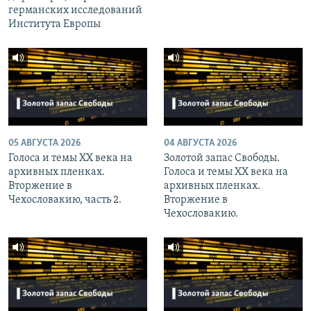
германских исследований
Института Европы
05 АВГУСТА 2026
04 АВГУСТА 2026
Голоса и темы XX века на
Золотой запас Свободы.
архивных пленках.
Голоса и темы XX века на
Вторжение в
архивных пленках.
Чехословакию, часть 2.
Вторжение в
Чехословакию.