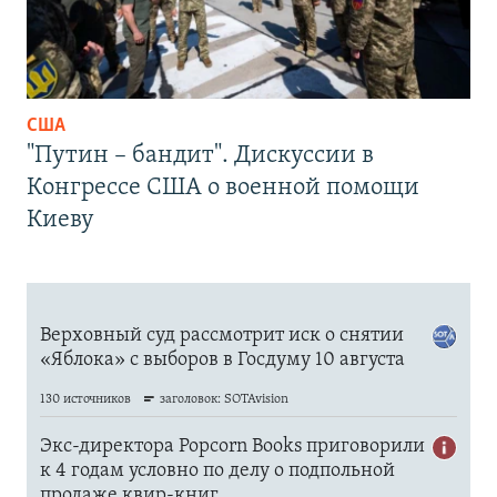
США
"Путин – бандит". Дискуссии в
Конгрессе США о военной помощи
Киеву