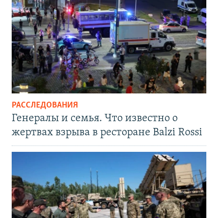
РАССЛЕДОВАНИЯ
Генералы и семья. Что известно о
жертвах взрыва в ресторане Balzi Rossi