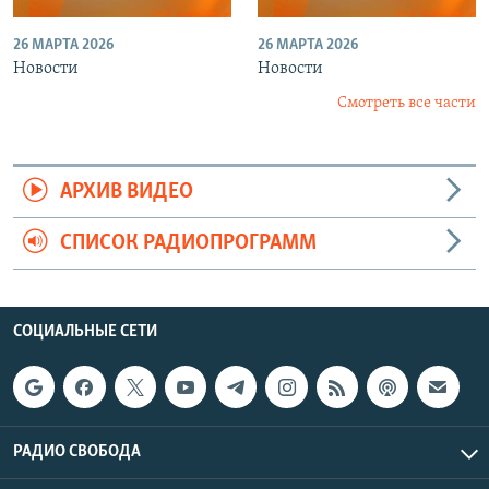
26 МАРТА 2026
26 МАРТА 2026
Новости
Новости
Смотреть все части
АРХИВ ВИДЕО
СПИСОК РАДИОПРОГРАММ
СОЦИАЛЬНЫЕ СЕТИ
РАДИО СВОБОДА