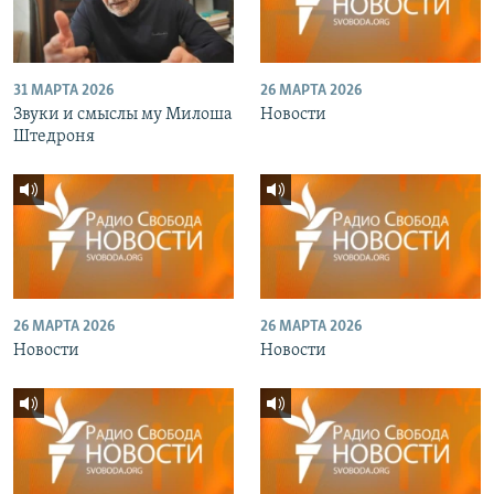
31 МАРТА 2026
26 МАРТА 2026
Звуки и смыслы му Милоша
Новости
Штедроня
26 МАРТА 2026
26 МАРТА 2026
Новости
Новости