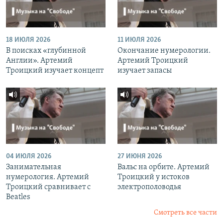
18 ИЮЛЯ 2026
11 ИЮЛЯ 2026
В поисках «глубинной
Окончание нумерологии.
Англии». Артемий
Артемий Троицкий
Троицкий изучает концепт
изучает запасы
04 ИЮЛЯ 2026
27 ИЮНЯ 2026
Занимательная
Вальс на орбите. Артемий
нумерология. Артемий
Троицкий у истоков
Троицкий сравнивает с
электрополоводья
Beatles
Смотреть все части