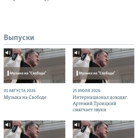
Выпуски
01 АВГУСТА 2026
25 ИЮЛЯ 2026
Музыка на Свободе
Интернационал доходяг.
Артемий Троицкий
смягчает звуки