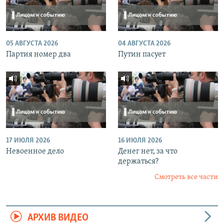
05 АВГУСТА 2026
04 АВГУСТА 2026
Партия номер два
Путин пасует
17 ИЮЛЯ 2026
16 ИЮЛЯ 2026
Невоенное дело
Денег нет, за что
держаться?
Смотреть все части
АРХИВ ВИДЕО