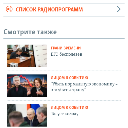
СПИСОК РАДИОПРОГРАММ
Смотрите также
ГРАНИ ВРЕМЕНИ
ЕГЭ бесполезен
ЛИЦОМ К СОБЫТИЮ
"Убить нормальную экономику –
это убить страну"
ЛИЦОМ К СОБЫТИЮ
Тасует колоду