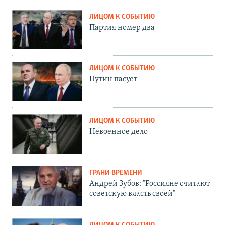
ЛИЦОМ К СОБЫТИЮ
Партия номер два
ЛИЦОМ К СОБЫТИЮ
Путин пасует
ЛИЦОМ К СОБЫТИЮ
Невоенное дело
ГРАНИ ВРЕМЕНИ
Андрей Зубов: "Россияне считают
советскую власть своей"