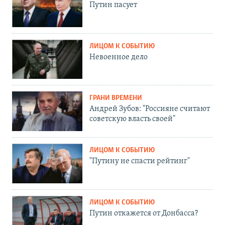
Путин пасует
ЛИЦОМ К СОБЫТИЮ
Невоенное дело
ГРАНИ ВРЕМЕНИ
Андрей Зубов: "Россияне считают
советскую власть своей"
ЛИЦОМ К СОБЫТИЮ
"Путину не спасти рейтинг"
ЛИЦОМ К СОБЫТИЮ
Путин откажется от Донбасса?