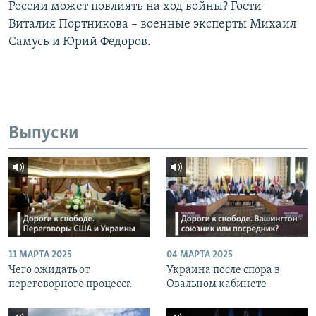
России может повлиять на ход войны? Гости
Виталия Портникова – военные эксперты Михаил
Самусь и Юрий Федоров.
Выпуски
11 МАРТА 2025
04 МАРТА 2025
Чего ожидать от
Украина после спора в
переговорного процесса
Овальном кабинете