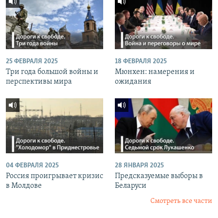
25 ФЕВРАЛЯ 2025
18 ФЕВРАЛЯ 2025
Три года большой войны и
Мюнхен: намерения и
перспективы мира
ожидания
04 ФЕВРАЛЯ 2025
28 ЯНВАРЯ 2025
Россия проигрывает кризис
Предсказуемые выборы в
в Молдове
Беларуси
Смотреть все части