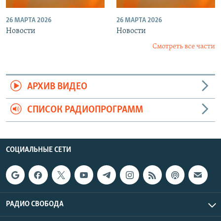
26 МАРТА 2026
26 МАРТА 2026
Новости
Новости
Смотреть все части
АРХИВ ВИДЕО
СПИСОК РАДИОПРОГРАММ
СОЦИАЛЬНЫЕ СЕТИ
РАДИО СВОБОДА