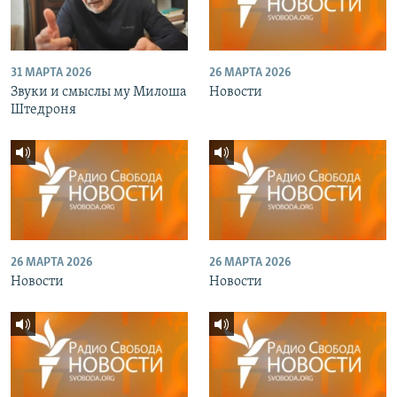
31 МАРТА 2026
26 МАРТА 2026
Звуки и смыслы му Милоша
Новости
Штедроня
26 МАРТА 2026
26 МАРТА 2026
Новости
Новости