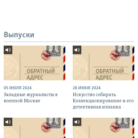
Выпуски
05 ИЮЛЯ 2024
28 ИЮНЯ 2024
Западные журналисты в
Искусство собирать.
военной Москве
Коллекционирование и его
детективная изнанка