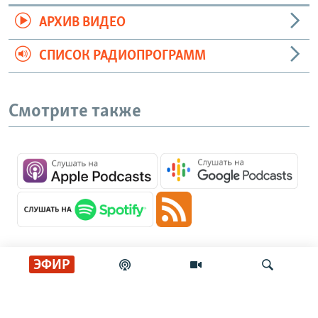
АРХИВ ВИДЕО
СПИСОК РАДИОПРОГРАММ
Смотрите также
ЭФИР
Главные новости