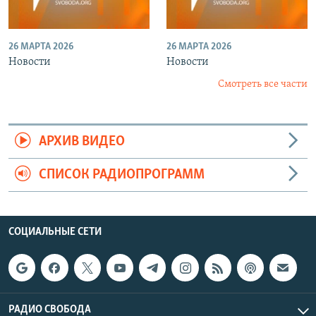
26 МАРТА 2026
26 МАРТА 2026
Новости
Новости
Смотреть все части
АРХИВ ВИДЕО
СПИСОК РАДИОПРОГРАММ
СОЦИАЛЬНЫЕ СЕТИ
РАДИО СВОБОДА