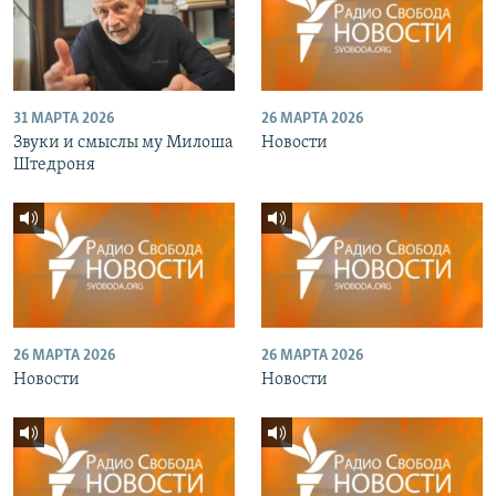
31 МАРТА 2026
26 МАРТА 2026
Звуки и смыслы му Милоша
Новости
Штедроня
26 МАРТА 2026
26 МАРТА 2026
Новости
Новости