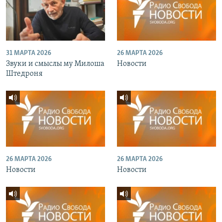
31 МАРТА 2026
26 МАРТА 2026
Звуки и смыслы му Милоша
Новости
Штедроня
26 МАРТА 2026
26 МАРТА 2026
Новости
Новости