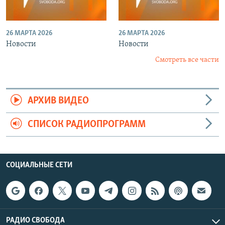
26 МАРТА 2026
26 МАРТА 2026
Новости
Новости
Смотреть все части
АРХИВ ВИДЕО
СПИСОК РАДИОПРОГРАММ
СОЦИАЛЬНЫЕ СЕТИ
РАДИО СВОБОДА