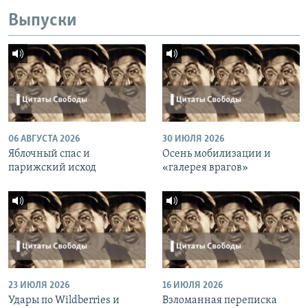
Выпуски
06 АВГУСТА 2026
30 ИЮЛЯ 2026
Яблочный спас и
Осень мобилизации и
парижский исход
«галерея врагов»
23 ИЮЛЯ 2026
16 ИЮЛЯ 2026
Удары по Wildberries и
Взломанная переписка