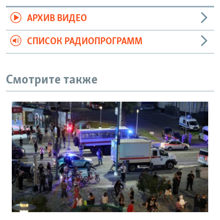
АРХИВ ВИДЕО
СПИСОК РАДИОПРОГРАММ
Смотрите также