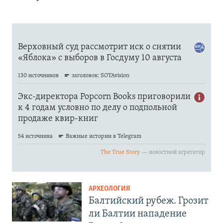
АРХЕОЛОГИЯ
Балтийский рубеж. Грозит
ли Балтии нападение