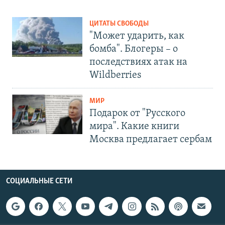
ЦИТАТЫ СВОБОДЫ
"Может ударить, как
бомба". Блогеры – о
последствиях атак на
Wildberries
МИР
Подарок от "Русского
мира". Какие книги
Москва предлагает сербам
СОЦИАЛЬНЫЕ СЕТИ