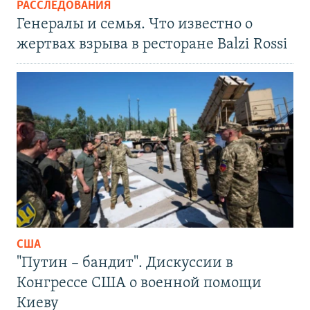
РАССЛЕДОВАНИЯ
Генералы и семья. Что известно о
жертвах взрыва в ресторане Balzi Rossi
США
"Путин – бандит". Дискуссии в
Конгрессе США о военной помощи
Киеву