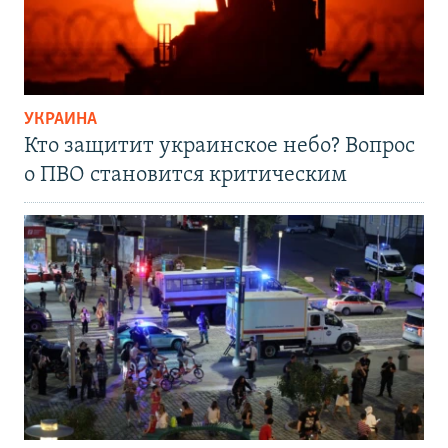
УКРАИНА
Кто защитит украинское небо? Вопрос
о ПВО становится критическим