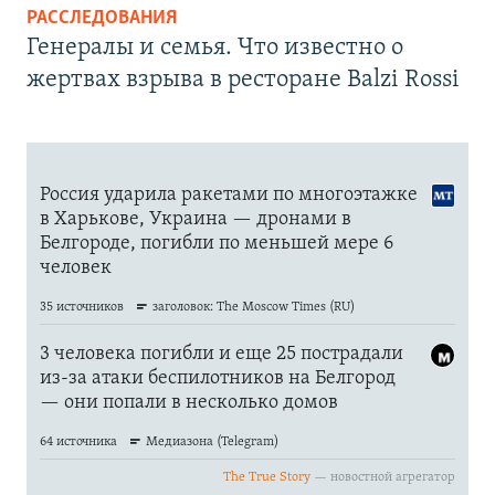
РАССЛЕДОВАНИЯ
Генералы и семья. Что известно о
жертвах взрыва в ресторане Balzi Rossi