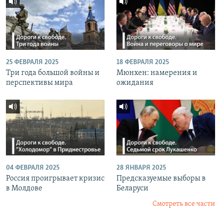
25 ФЕВРАЛЯ 2025
18 ФЕВРАЛЯ 2025
Три года большой войны и
Мюнхен: намерения и
перспективы мира
ожидания
04 ФЕВРАЛЯ 2025
28 ЯНВАРЯ 2025
Россия проигрывает кризис
Предсказуемые выборы в
в Молдове
Беларуси
Смотреть все части