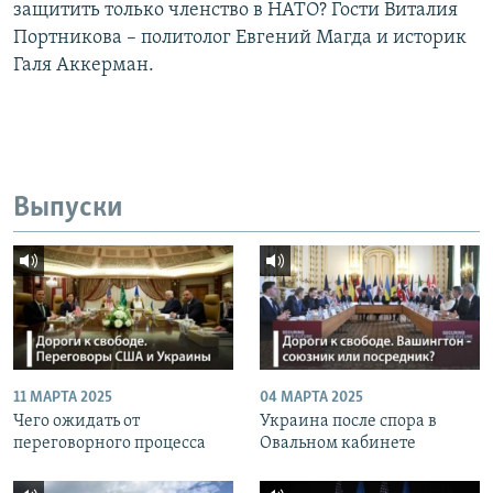
защитить только членство в НАТО? Гости Виталия
Портникова – политолог Евгений Магда и историк
Галя Аккерман.
Выпуски
11 МАРТА 2025
04 МАРТА 2025
Чего ожидать от
Украина после спора в
переговорного процесса
Овальном кабинете