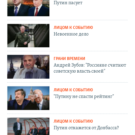
Путин пасует
ЛИЦОМ К СОБЫТИЮ
Невоенное дело
ГРАНИ ВРЕМЕНИ
Андрей Зубов: "Россияне считают
советскую власть своей"
ЛИЦОМ К СОБЫТИЮ
"Путину не спасти рейтинг"
ЛИЦОМ К СОБЫТИЮ
Путин откажется от Донбасса?