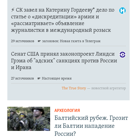
АРХЕОЛОГИЯ
Балтийский рубеж. Грозит
ли Балтии нападение
России?