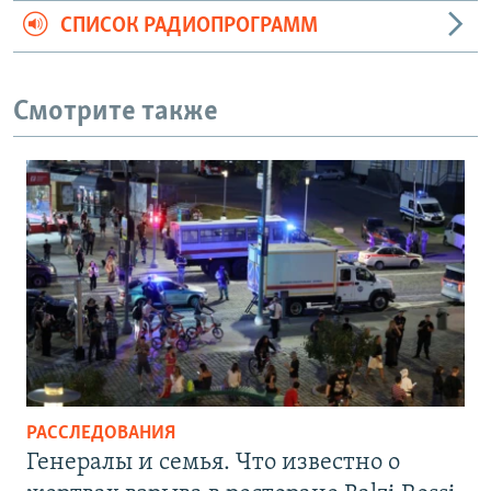
СПИСОК РАДИОПРОГРАММ
Смотрите также
РАССЛЕДОВАНИЯ
Генералы и семья. Что известно о