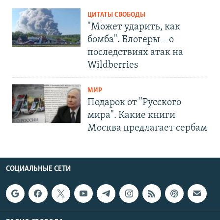
ЦИТАТЫ СВОБОДЫ
"Может ударить, как
бомба". Блогеры – о
последствиях атак на
Wildberries
МИР
Подарок от "Русского
мира". Какие книги
Москва предлагает сербам
СОЦИАЛЬНЫЕ СЕТИ