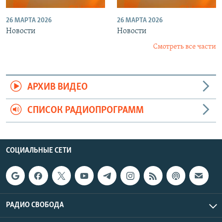
26 МАРТА 2026
26 МАРТА 2026
Новости
Новости
Смотреть все части
АРХИВ ВИДЕО
СПИСОК РАДИОПРОГРАММ
СОЦИАЛЬНЫЕ СЕТИ
РАДИО СВОБОДА