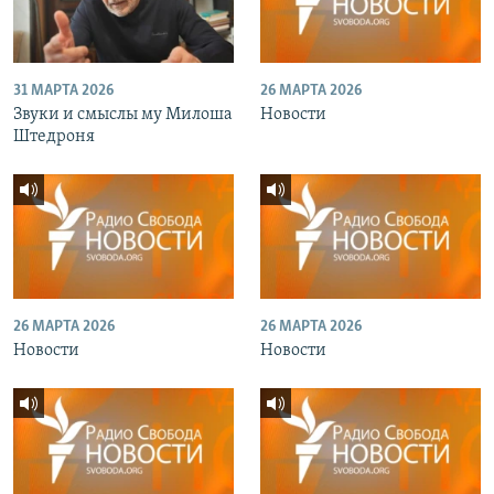
31 МАРТА 2026
26 МАРТА 2026
Звуки и смыслы му Милоша
Новости
Штедроня
26 МАРТА 2026
26 МАРТА 2026
Новости
Новости