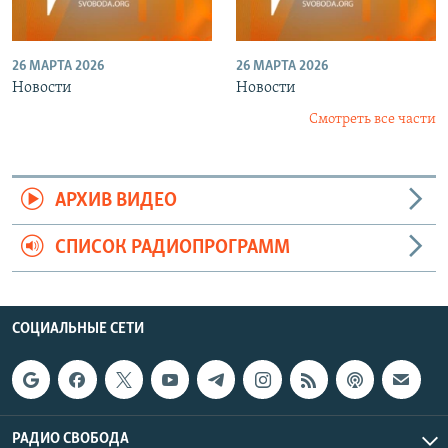
26 МАРТА 2026
26 МАРТА 2026
Новости
Новости
Смотреть все части
АРХИВ ВИДЕО
СПИСОК РАДИОПРОГРАММ
СОЦИАЛЬНЫЕ СЕТИ
РАДИО СВОБОДА