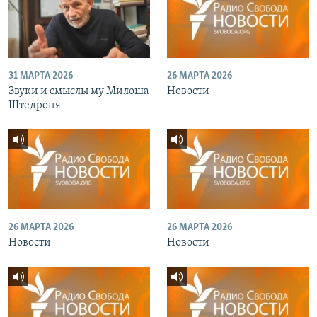
31 МАРТА 2026
26 МАРТА 2026
Звуки и смыслы му Милоша
Новости
Штедроня
26 МАРТА 2026
26 МАРТА 2026
Новости
Новости