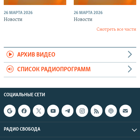
26 МАРТА 2026
26 МАРТА 2026
Новости
Новости
Смотреть все части
АРХИВ ВИДЕО
СПИСОК РАДИОПРОГРАММ
СОЦИАЛЬНЫЕ СЕТИ
РАДИО СВОБОДА