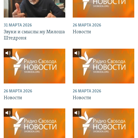
31 МАРТА 2026
26 МАРТА 2026
Звуки и смыслы му Милоша
Новости
Штедроня
26 МАРТА 2026
26 МАРТА 2026
Новости
Новости