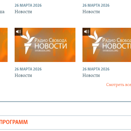
26 МАРТА 2026
26 МАРТА 2026
ша
Новости
Новости
26 МАРТА 2026
26 МАРТА 2026
Новости
Новости
Смотреть все
ОПРОГРАММ