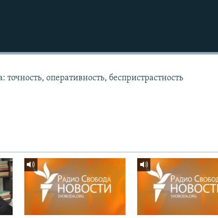
: точность, оперативность, беспристрастность