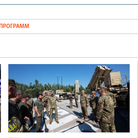
ОПРОГРАММ