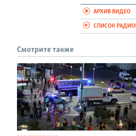
АРХИВ ВИДЕО
СПИСОК РАДИ
Смотрите также