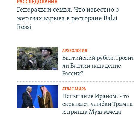
РАССЛЕДОВАНИЯ
Генералы и семья. Что известно о
жертвах взрыва в ресторане Balzi
Rossi
АРХЕОЛОГИЯ
Балтийский рубеж. Грози
ли Балтии нападение
России?
АТЛАС МИРА
Испытание Ираном. Что
скрывают улыбки Трампа
и принца Мухаммеда