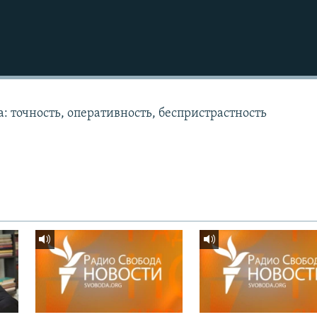
: точность, оперативность, беспристрастность