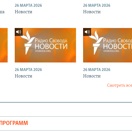
26 МАРТА 2026
26 МАРТА 2026
ша
Новости
Новости
26 МАРТА 2026
26 МАРТА 2026
Новости
Новости
Смотреть все
ОПРОГРАММ